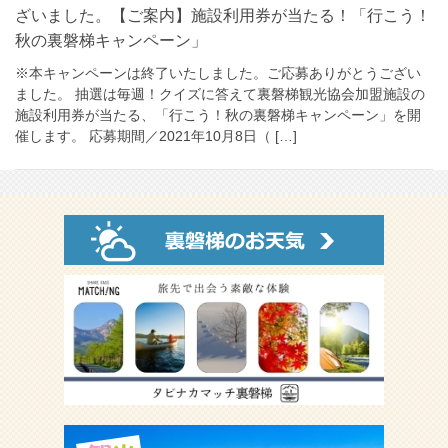
ざいました。【ご案内】施設利用券が当たる！「行こう！
秋の裏磐梯キャンペーン」
※本キャンペーンは終了いたしました。ご応募ありがとうござい
ました。 抽選は毎週！クイズに答えて裏磐梯観光協会加盟施設の
施設利用券が当たる、「行こう！秋の裏磐梯キャンペーン」を開
催します。 応募期間／2021年10月8日（ […]