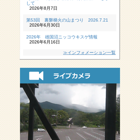
して
2026年8月7日
第53回 裏磐梯火の山まつり 2026.7.21
2026年6月30日
2026年 雄国沼ニッコウキスゲ情報
2026年6月16日
≫インフォメーション一覧