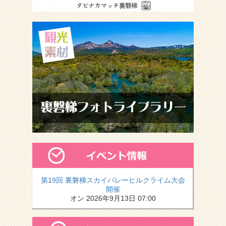
第19回 裏磐梯スカイバレーヒルクライム大会
開催
オン 2026年9月13日 07:00