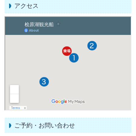
アクセス
ご予約・お問い合わせ