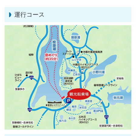
運行コース