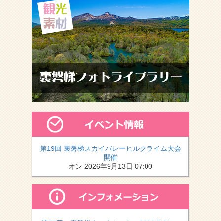
第19回 裏磐梯スカイバレーヒルクライム大会
開催
オン 2026年9月13日 07:00