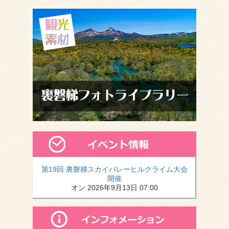
第19回 裏磐梯スカイバレーヒルクライム大会
開催
オン 2026年9月13日 07:00