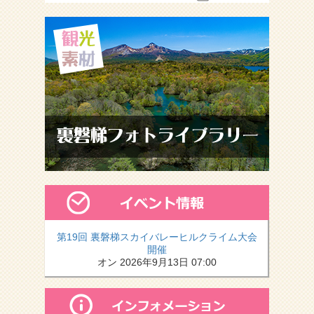
第19回 裏磐梯スカイバレーヒルクライム大会
開催
オン 2026年9月13日 07:00