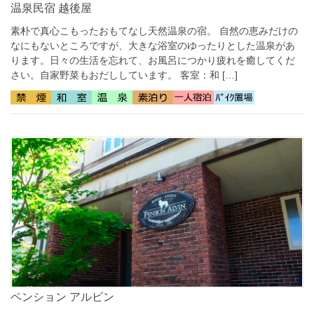
温泉民宿 越後屋
素朴で真心こもったおもてなし天然温泉の宿。 自然の恵みだけの
なにもないところですが、大きな浴室のゆったりとした温泉があ
ります。日々の生活を忘れて、お風呂につかり疲れを癒してくだ
さい。自家野菜もおだししています。 客室：和 […]
ペンション アルビン