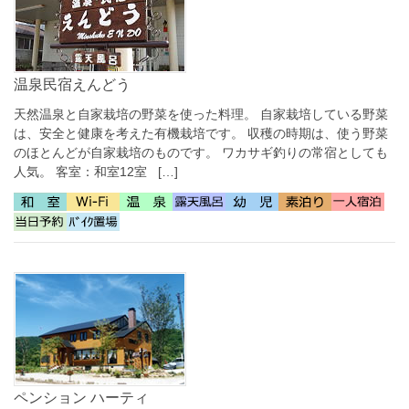
温泉民宿えんどう
天然温泉と自家栽培の野菜を使った料理。 自家栽培している野菜
は、安全と健康を考えた有機栽培です。 収穫の時期は、使う野菜
のほとんどが自家栽培のものです。 ワカサギ釣りの常宿としても
人気。 客室：和室12室 […]
ペンション ハーティ