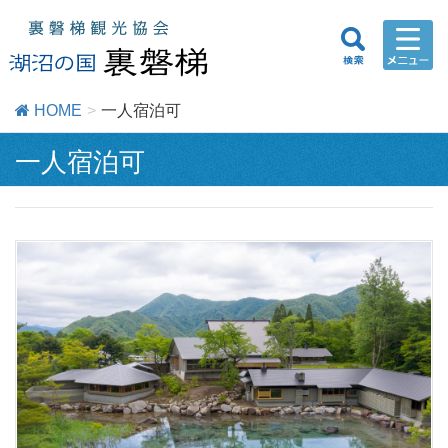
HOME
一人宿泊可
一人宿泊可