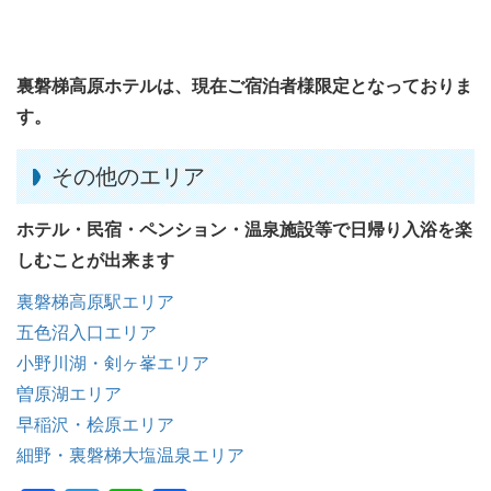
裏磐梯高原ホテルは、現在ご宿泊者様限定となっておりま
す。
その他のエリア
ホテル・民宿・ペンション・温泉施設等で日帰り入浴を楽
しむことが出来ます
裏磐梯高原駅エリア
五色沼入口エリア
小野川湖・剣ヶ峯エリア
曽原湖エリア
早稲沢・桧原エリア
細野・裏磐梯大塩温泉エリア