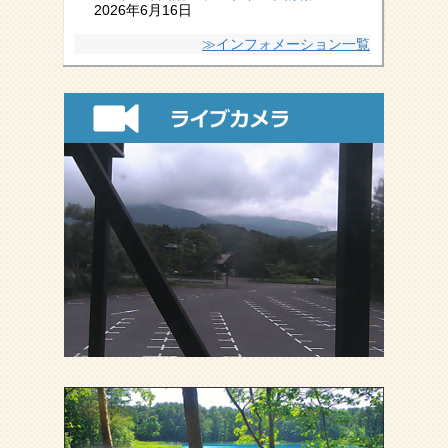
2026年6月16日
≫インフォメーション一覧