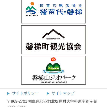
サイトポリシー
サイトマップ
〒969-2701 福島県耶麻郡北塩原村大字桧原字剣ヶ峯