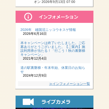
オン 2026年9月13日 07:00
2026年 雄国沼ニッコウキスゲ情報
2026年6月16日
本キャンペーンは終了いたしました。ご応
募ありがとうございました。【ご案内】施
設利用券が当たる！「行こう！秋の裏磐梯
キャンペーン」
2021年12月4日
道の駅裏磐梯・年末年始、休業日のお知ら
せ
2024年12月9日
≫インフォメーション一覧