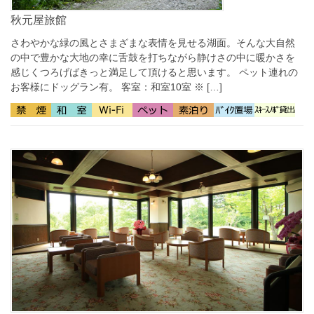
秋元屋旅館
さわやかな緑の風とさまざまな表情を見せる湖面。そんな大自然
の中で豊かな大地の幸に舌鼓を打ちながら静けさの中に暖かさを
感じくつろげばきっと満足して頂けると思います。 ペット連れの
お客様にドッグラン有。 客室：和室10室 ※ […]