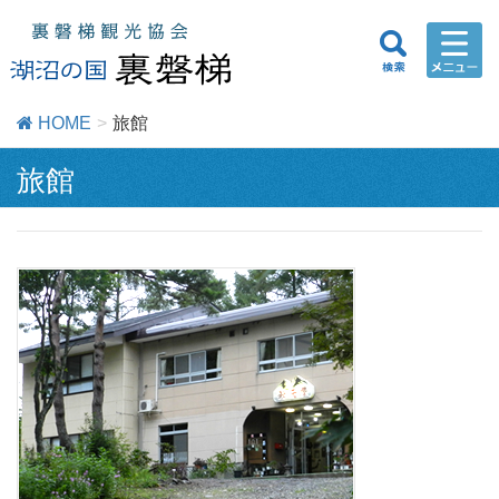
HOME
旅館
旅館